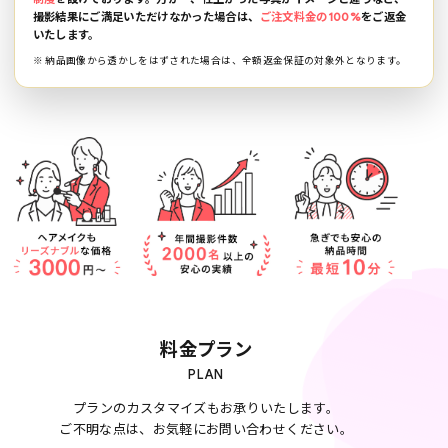
撮影結果にご満足いただけなかった場合は、
ご注文料金の100%
をご返金
いたします。
※ 納品画像から透かしをはずされた場合は、全額返金保証の対象外となります。
料金プラン
PLAN
プランのカスタマイズもお承りいたします。
ご不明な点は、お気軽にお問い合わせください。