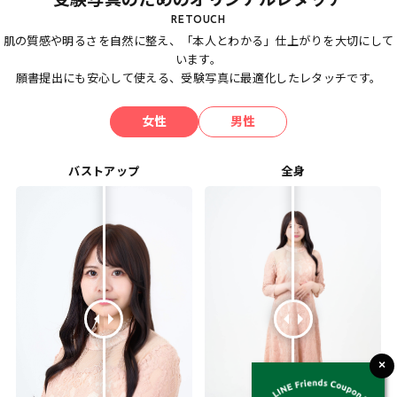
肌の質感や明るさを自然に整え、「本人とわかる」仕上がりを大切にして
います。
願書提出にも安心して使える、受験写真に最適化したレタッチです。
女性
男性
バストアップ
全身