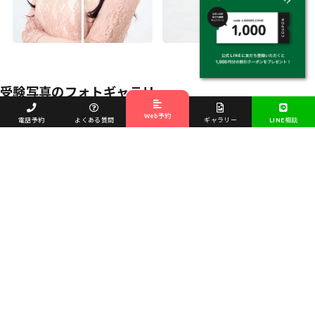
受験写真のフォトギャラリー
GALLERY
Web予約
電話予約
よくある質問
ギャラリー
LINE相談
掲載許可をいただいたお客様を掲載しております
すべてみる