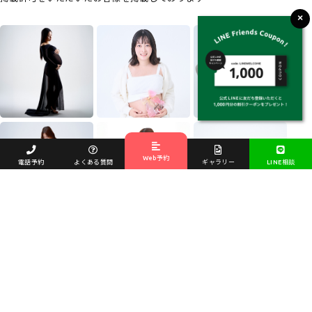
Web予約
電話予約
よくある質問
ギャラリー
LINE相談