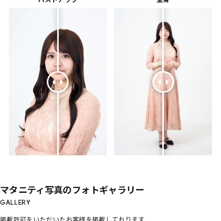
マタニティ写真のフォトギャラリー
GALLERY
掲載許可をいただいたお客様を掲載しております