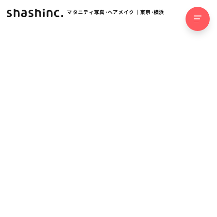
マタニティ写真･ヘアメイク｜東京･横浜