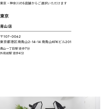
東京・神奈川の5店舗からご選択いただけます
東京
青山店
〒107-0062
東京都港区南青山2-14-14 南青山KFKビル201
青山一丁目駅 徒歩7分
外苑前駅 徒歩4分