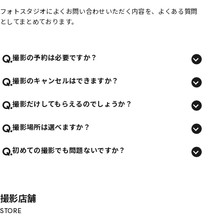
フォトスタジオによくお問い合わせいただく内容を、よくある質問
としてまとめております。
Q.
撮影の予約は必要ですか？
Q.
撮影のキャンセルはできますか？
Q.
撮影だけしてもらえるのでしょうか？
Q.
撮影場所は選べますか？
Q.
初めての撮影でも問題ないですか？
撮影店舗
STORE