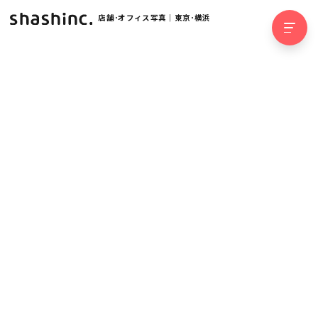
店舗･オフィス写真｜東京･横浜