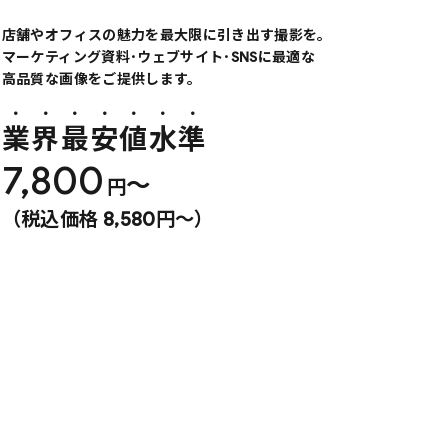
店舗やオフィスの魅力を最大限に引き出す撮影を。
マーケティング資料･ウェブサイト･SNSに最適な
高品質な画像をご提供します。
業界最安値水準
7,800
〜
円
（税込価格 8,580円〜）