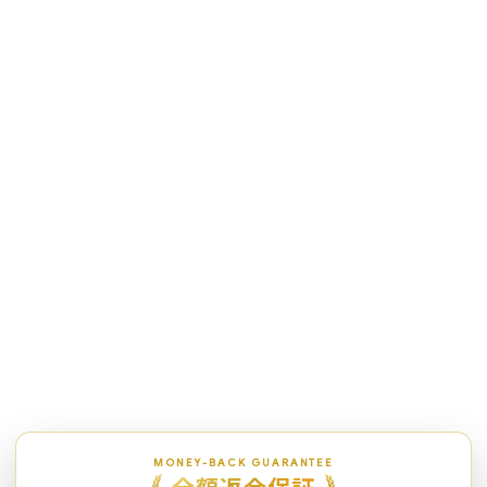
MONEY-BACK GUARANTEE