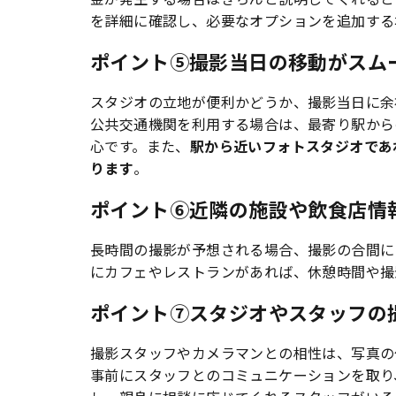
を詳細に確認し、必要なオプションを追加する
ポイント⑤撮影当日の移動がスム
スタジオの立地が便利かどうか、撮影当日に余
公共交通機関を利用する場合は、最寄り駅から
心です。また、
駅から近いフォトスタジオであ
ります
。
ポイント⑥近隣の施設や飲食店情
長時間の撮影が予想される場合、撮影の合間に
にカフェやレストランがあれば、休憩時間や撮
ポイント⑦スタジオやスタッフの
撮影スタッフやカメラマンとの相性は、写真の
事前にスタッフとのコミュニケーションを取り