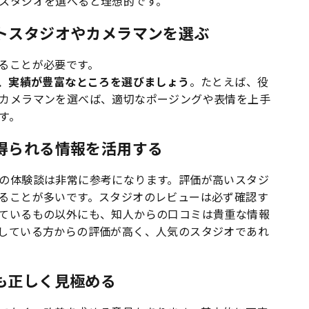
スタジオを選べると理想的です。
トスタジオやカメラマンを選ぶ
ることが必要です。
し、実績が豊富なところを選びましょう
。たとえば、役
カメラマンを選べば、適切なポージングや表情を上手
す。
得られる情報を活用する
の体験談は非常に参考になります。評価が高いスタジ
ることが多いです。スタジオのレビューは必ず確認す
ているもの以外にも、知人からの口コミは貴重な情報
している方からの評価が高く、人気のスタジオであれ
も正しく見極める