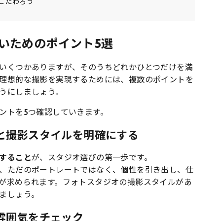
こだわろう
いためのポイント5選
いくつかありますが、そのうちどれかひとつだけを満
理想的な撮影を実現するためには、複数のポイントを
うにしましょう。
ントを5つ確認していきます。
と撮影スタイルを明確にする
すること
が、スタジオ選びの第一歩です。
、ただのポートレートではなく、個性を引き出し、仕
が求められます。フォトスタジオの撮影スタイルがあ
ましょう。
雰囲気をチェック