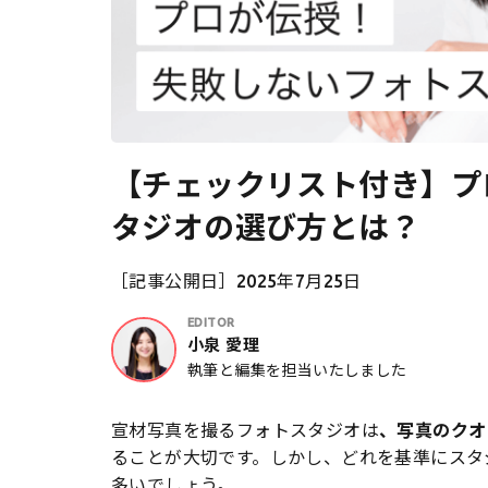
【チェックリスト付き】プ
タジオの選び方とは？
［記事公開日］2025年7月25日
EDITOR
小泉 愛理
執筆と編集を担当いたしました
宣材写真を撮るフォトスタジオは
、写真のクオ
ることが大切です。しかし、どれを基準にスタ
多いでしょう。