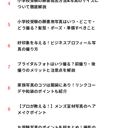
小学校受験の願書提出方法&写真のサイズに
ついて徹底解説
小学校受験の願書用写真はいつ・どこで・
どう撮る？髪型・ポーズ・準備すべきこと
好印象を与える！ビジネスプロフィール写
真の撮り方
ブライダルフォトはいつ撮る？前撮り・後
撮りのメリットと注意点を解説
家族写真のコツは服装にあり！リンクコー
デや和装のポイントも紹介
【プロが教える！】メンズ宣材写真のヘア
メイクポイント
お受験写真のポイントを総まとめ！撮影の