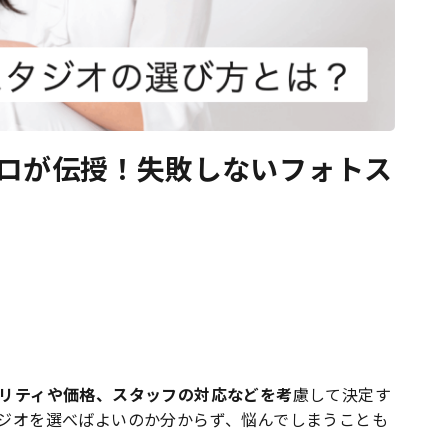
ロが伝授！失敗しないフォトス
リティや価格、スタッフの対応などを考
慮して決定す
ジオを選べばよいのか分からず、悩んでしまうことも