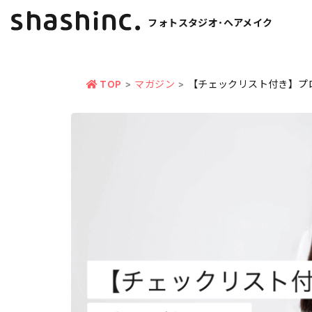
フォトスタジオ･ヘアメイク
TOP
マガジン
【チェックリスト付き】プ