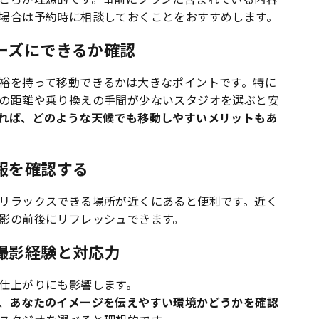
場合は予約時に相談しておくことをおすすめします
。
ーズにできるか確認
裕を持って移動できるかは大きなポイントです。特に
の距離や乗り換えの手間が少ないスタジオを選ぶと安
れば、どのような天候でも移動しやすいメリットもあ
報を確認する
リラックスできる場所が近くにあると便利です。近く
影の前後にリフレッシュできます。
撮影経験と対応力
仕上がりにも影響します。
、
あなたのイメージを伝えやすい環境かどうかを確認