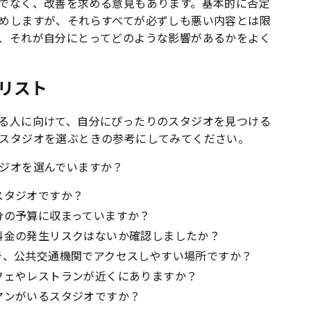
でなく、改善を求める意見もあります。
基本的に否定
めしますが、それらすべてが必ずしも悪い内容とは限
、それが自分にとってどのような影響があるかをよく
リスト
る人に向けて、自分にぴったりのスタジオを見つける
スタジオを選ぶときの参考にしてみてください。
ジオを選んでいますか？
スタジオですか？
分の予算に収まっていますか？
料金の発生リスクはないか確認しましたか？
き、公共交通機関でアクセスしやすい場所ですか？
フェやレストランが近くにありますか？
マンがいるスタジオですか？