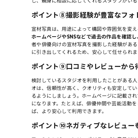
し、親身に相談に応じてくれるスタッフがいる
ポイント⑧撮影経験が豊富なフォ
宣材写真は、用途によって構図や雰囲気を変え
ホームページやSNSなどで過去の作品を確認
者や俳優向けの宣材写真を撮影した経験がある
に引き出してくれるため、安心して任せられま
ポイント⑨口コミやレビューから
検討しているスタジオを利用したことがある人
オは、信頼性が高く、クオリティも安定してい
るようにしましょう。ホームページに記載され
になります。たとえば、俳優仲間や芸能活動を
ば、より安心して利用できます。
ポイント⑩ネガティブなレビュー