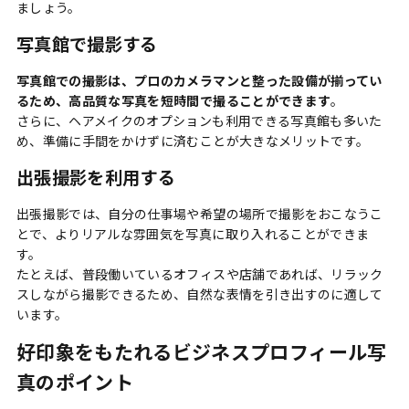
ましょう。
写真館で撮影する
写真館での撮影は、プロのカメラマンと整った設備が揃ってい
るため、高品質な写真を短時間で撮ることができます
。
さらに、ヘアメイクのオプションも利用できる写真館も多いた
め、準備に手間をかけずに済むことが大きなメリットです。
出張撮影を利用する
出張撮影では、自分の仕事場や希望の場所で撮影をおこなうこ
とで、よりリアルな雰囲気を写真に取り入れることができま
す。
たとえば、普段働いているオフィスや店舗であれば、リラック
スしながら撮影できるため、自然な表情を引き出すのに適して
います。
好印象をもたれるビジネスプロフィール写
真のポイント