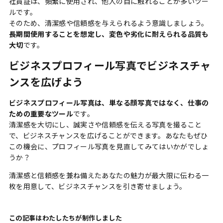
社員証は、頻繁に使用され、他人の目に触れることが多いツー
ルです。
そのため、清潔感や信頼感を与えられるよう意識しましょう。
長期間使用することを想定し、変色や劣化に耐えられる品質も
大切
です。
ビジネスプロフィール写真でビジネスチャ
ンスを広げよう
ビジネスプロフィール写真は、単なる顔写真ではなく、仕事の
ための重要なツール
です。
清潔感を大切にし、誠実さや信頼感を伝える写真を撮ること
で、ビジネスチャンスを広げることができます。あなたもぜひ
この機会に、プロフィール写真を見直してみてはいかがでしょ
うか？
清潔感と信頼感を兼ね備えたあなたの魅力が最大限に伝わる一
枚を用意して、ビジネスチャンスを引き寄せましょう。
この記事はわたしたちが制作しました