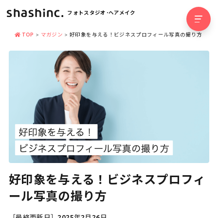
フォトスタジオ･ヘアメイク
TOP
マガジン
好印象を与える！ビジネスプロフィール写真の撮り方
好印象を与える！ビジネスプロフィ
ール写真の撮り方
［最終更新日］2025年2月26日