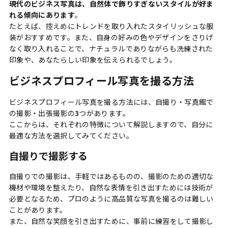
現代のビジネス写真は、自然体で飾りすぎないスタイルが好ま
れる傾向にあります
。
たとえば、控えめにトレンドを取り入れたスタイリッシュな服
装がおすすめです。また、自身の好みの色やデザインをさりげ
なく取り入れることで、ナチュラルでありながらも洗練された
印象や、あなたらしい印象を伝えられるでしょう。
ビジネスプロフィール写真を撮る方法
ビジネスプロフィール写真を撮る方法には、自撮り・写真館で
の撮影・出張撮影の3つがあります。
ここからは、それぞれの特徴について解説しますので、自分に
最適な方法を選択してみてください。
自撮りで撮影する
自撮りでの撮影は、手軽ではあるものの、撮影のための適切な
機材や環境を整えたり、自然な表情を引き出すためには技術が
必要となるため、プロのように高品質な写真を撮るのは難しい
ことがあります
。
また、自然な笑顔を引き出すために、事前に練習をして撮影し