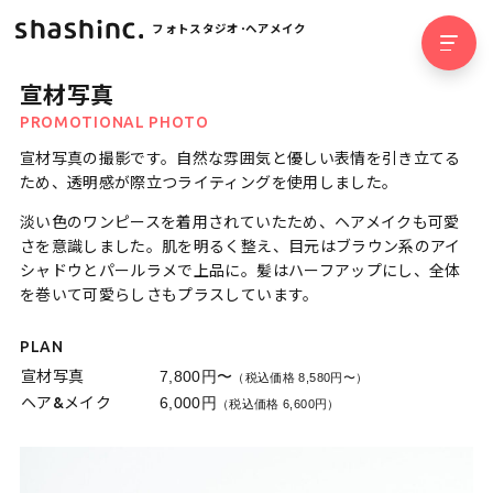
フォトスタジオ･ヘアメイク
宣材写真
PROMOTIONAL PHOTO
宣材写真の撮影です。自然な雰囲気と優しい表情を引き立てる
ため、透明感が際立つライティングを使用しました。
淡い色のワンピースを着用されていたため、ヘアメイクも可愛
さを意識しました。肌を明るく整え、目元はブラウン系のアイ
シャドウとパールラメで上品に。髪はハーフアップにし、全体
を巻いて可愛らしさもプラスしています。
PLAN
宣材写真
7,800円〜
（税込価格 8,580円〜）
ヘア&メイク
6,000円
（税込価格 6,600円）