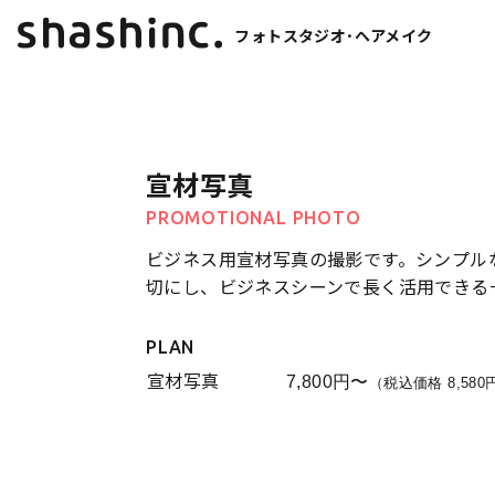
フォトスタジオ･ヘアメイク
宣材写真
PROMOTIONAL PHOTO
ビジネス用宣材写真の撮影です。シンプル
切にし、ビジネスシーンで長く活用できる
PLAN
宣材写真
7,800円〜
（税込価格 8,58