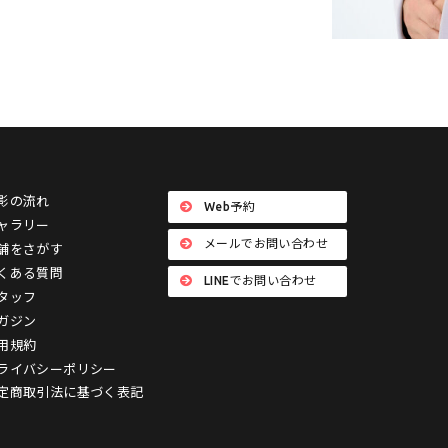
影の流れ
Web予約
ャラリー
メールでお問い合わせ
舗をさがす
くある質問
LINEでお問い合わせ
タッフ
ガジン
用規約
ライバシーポリシー
定商取引法に基づく表記