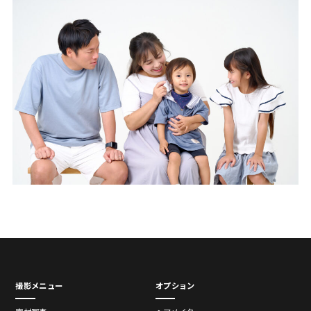
撮影メニュー
オプション