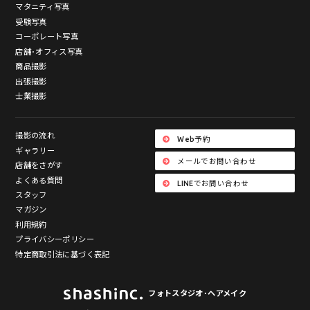
マタニティ写真
受験写真
コーポレート写真
店舗･オフィス写真
商品撮影
出張撮影
士業撮影
撮影の流れ
Web予約
ギャラリー
メールでお問い合わせ
店舗をさがす
よくある質問
LINEでお問い合わせ
スタッフ
マガジン
利用規約
プライバシーポリシー
特定商取引法に基づく表記
フォトスタジオ･ヘアメイク