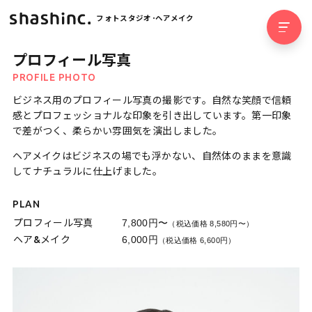
フォトスタジオ･ヘアメイク
プロフィール写真
PROFILE PHOTO
ビジネス用のプロフィール写真の撮影です。自然な笑顔で信頼
感とプロフェッショナルな印象を引き出しています。第一印象
で差がつく、柔らかい雰囲気を演出しました。
ヘアメイクはビジネスの場でも浮かない、自然体のままを意識
してナチュラルに仕上げました。
PLAN
プロフィール写真
7,800円〜
（税込価格 8,580円〜）
ヘア&メイク
6,000円
（税込価格 6,600円）