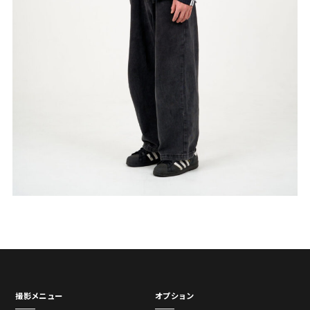
撮影メニュー
オプション