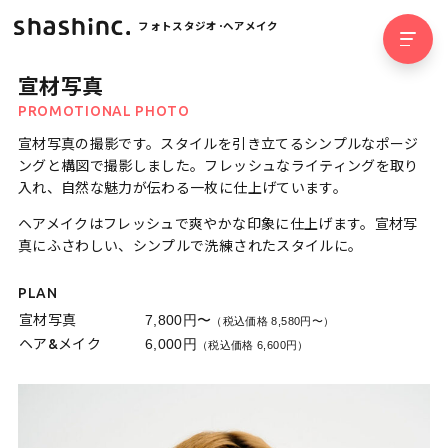
フォトスタジオ･ヘアメイク
宣材写真
PROMOTIONAL PHOTO
宣材写真の撮影です。スタイルを引き立てるシンプルなポージ
ングと構図で撮影しました。フレッシュなライティングを取り
入れ、自然な魅力が伝わる一枚に仕上げています。
ヘアメイクはフレッシュで爽やかな印象に仕上げます。宣材写
真にふさわしい、シンプルで洗練されたスタイルに。
PLAN
宣材写真
7,800円〜
（税込価格 8,580円〜）
ヘア&メイク
6,000円
（税込価格 6,600円）