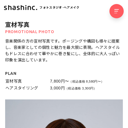
フォトスタジオ･ヘアメイク
宣材写真
PROMOTIONAL PHOTO
音楽関係の方の宣材写真です。ポージングや構図も様々に提案
し、音楽家としての個性と魅力を最大限に表現。ヘアスタイル
もドレスに合わせて華やかに巻き髪にし、全体的に大人っぽい
印象を演出しています。
PLAN
宣材写真
7,800円〜
（税込価格 8,580円〜）
ヘアスタイリング
3,000円
（税込価格 3,300円）