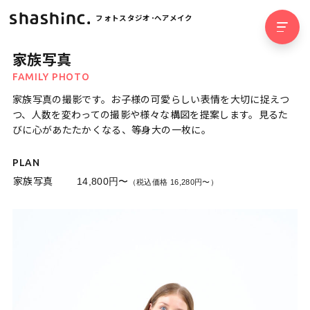
フォトスタジオ･ヘアメイク
家族写真
FAMILY PHOTO
家族写真の撮影です。お子様の可愛らしい表情を大切に捉えつ
つ、人数を変わっての撮影や様々な構図を提案します。見るた
びに心があたたかくなる、等身大の一枚に。
PLAN
家族写真
14,800円〜
（税込価格 16,280円〜）