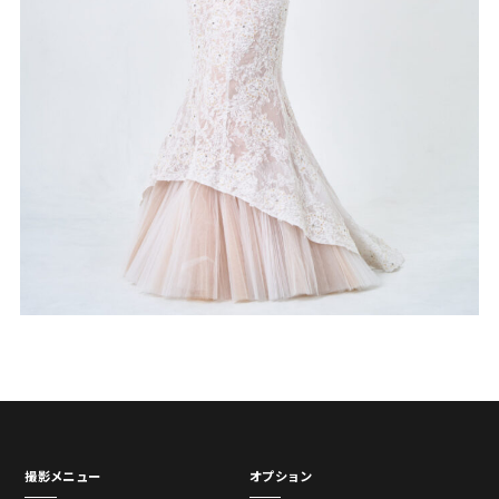
撮影メニュー
オプション