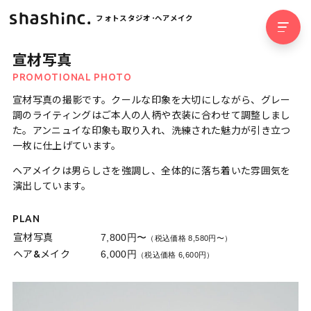
フォトスタジオ･ヘアメイク
宣材写真
PROMOTIONAL PHOTO
宣材写真の撮影です。クールな印象を大切にしながら、グレー
調のライティングはご本人の人柄や衣装に合わせて調整しまし
た。アンニュイな印象も取り入れ、洗練された魅力が引き立つ
一枚に仕上げています。
ヘアメイクは男らしさを強調し、全体的に落ち着いた雰囲気を
演出しています。
PLAN
宣材写真
7,800円〜
（税込価格 8,580円〜）
ヘア&メイク
6,000円
（税込価格 6,600円）