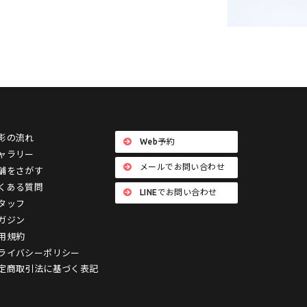
影の流れ
Web予約
ャラリー
メールでお問い合わせ
舗をさがす
くある質問
LINEでお問い合わせ
タッフ
ガジン
用規約
ライバシーポリシー
定商取引法に基づく表記