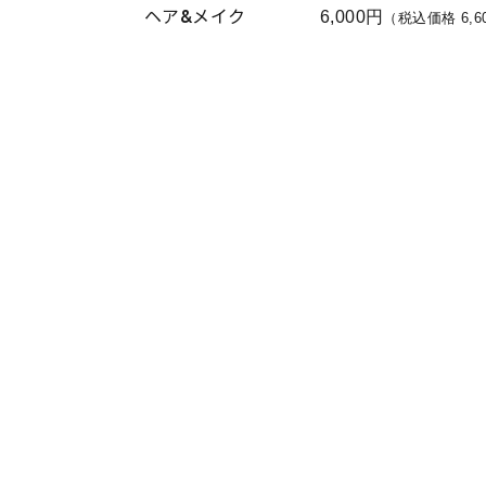
ヘア&メイク
6,000円
（税込価格 6,6