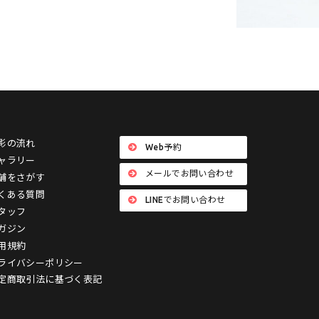
影の流れ
Web予約
ャラリー
メールでお問い合わせ
舗をさがす
くある質問
LINEでお問い合わせ
タッフ
ガジン
用規約
ライバシーポリシー
定商取引法に基づく表記