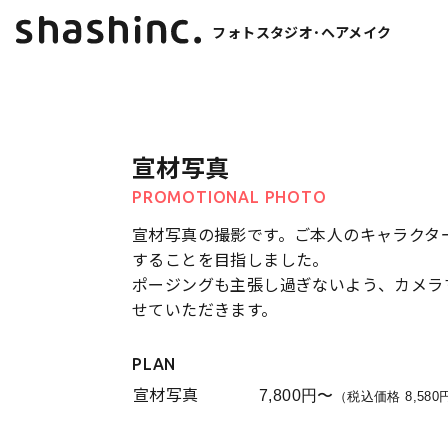
フォトスタジオ･ヘアメイク
宣材写真
PROMOTIONAL PHOTO
宣材写真の撮影です。ご本人のキャラクタ
することを目指しました。
ポージングも主張し過ぎないよう、カメラ
せていただきます。
PLAN
宣材写真
7,800円〜
（税込価格 8,58