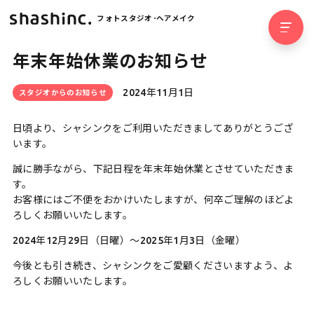
フォトスタジオ･ヘアメイク
年末年始休業のお知らせ
2024年11月1日
スタジオからのお知らせ
日頃より、シャシンクをご利用いただきましてありがとうござ
います。
誠に勝手ながら、下記日程を年末年始休業とさせていただきま
す。
お客様にはご不便をおかけいたしますが、何卒ご理解のほどよ
ろしくお願いいたします。
2024年12月29日（日曜）〜2025年1月3日（金曜）
今後とも引き続き、シャシンクをご愛顧くださいますよう、よ
ろしくお願いいたします。