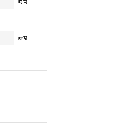
時間
時間