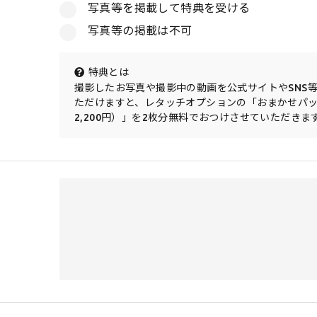
写真等を掲載して特典を受ける
写真等の掲載は不可
特典とは
撮影したお写真や撮影中の動画を公式サイトやSNS
ただけますと、レタッチオプションの「おまかせパ
2,200円）」を2枚分無料でおつけさせていただきま