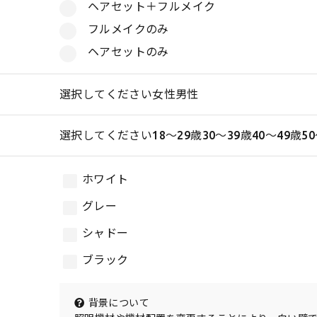
ヘアセット＋フルメイク
フルメイクのみ
ヘアセットのみ
選択してください女性男性
選択してください18〜29歳30〜39歳40〜49歳50
ホワイト
グレー
シャドー
ブラック
背景について