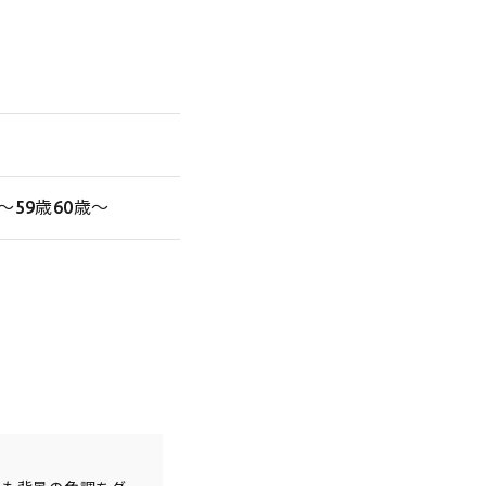
〜59歳60歳〜