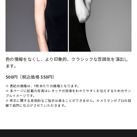
色の情報をなくし、より印象的、クラシックな雰囲気を演出し
ます。
500円（税込価格 550円）
※ 表記の価格は、1枚あたりの価格となります。
※ 本ページに記載の写真はレタッチの効果をわかりやすくお伝えするためのサン
プルイメージです。
※ 修正に関する具体的なご指示は承ることができません。カメラマンがプロの目
線で自然に仕上げさせていただきます。