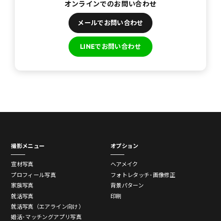
オンラインでのお問い合わせ
メールでお問い合わせ
LINEでお問い合わせ
撮影メニュー
オプション
宣材写真
ヘアメイク
プロフィール写真
フォトレタッチ･画像修正
家族写真
背景パターン
就活写真
印刷
就活写真（エアライン向け）
婚活･マッチングアプリ写真