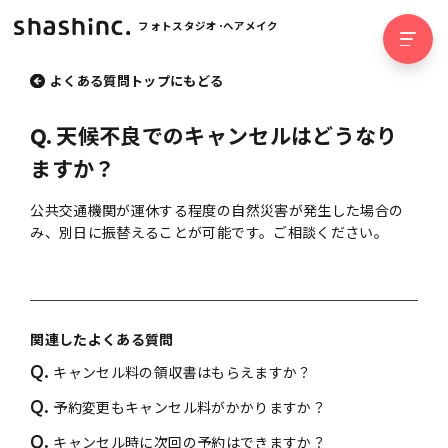
フォトスタジオ･ヘアメイク
よくある質問トップにもどる
Q.
天候不良でのキャンセルはどうなり
ますか？
公共交通機関が運休する程度の自然災害が発生した場合の
み、別日に振替えることが可能です。ご相談ください。
関連したよくある質問
Q.
キャンセル料の領収書はもらえますか？
Q.
予約変更もキャンセル料がかかりますか？
Q.
キャンセル時に次回の予約はできますか？