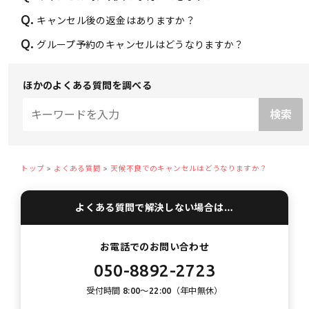
Q.
キャンセル後の返金はありますか？
Q.
グループ予約のキャンセルはどうなりますか？
ほかのよくある質問を調べる
トップ
よくある質問
天候不良でのキャンセルはどうなりますか？
よくある質問で解決しない場合は…
お電話でのお問い合わせ
050-8892-2723
受付時間 8:00〜22:00（年中無休）