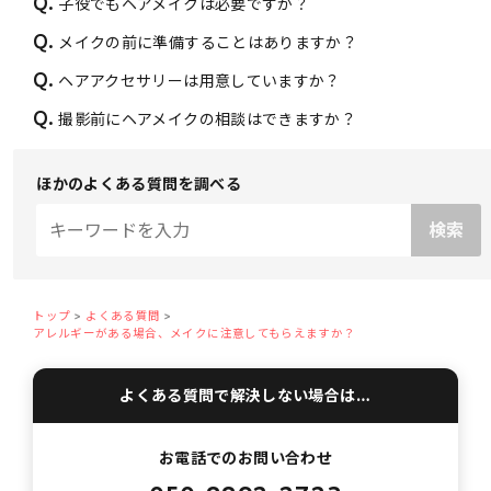
Q.
子役でもヘアメイクは必要ですか？
Q.
メイクの前に準備することはありますか？
Q.
ヘアアクセサリーは用意していますか？
Q.
撮影前にヘアメイクの相談はできますか？
ほかのよくある質問を調べる
トップ
よくある質問
アレルギーがある場合、メイクに注意してもらえますか？
よくある質問で解決しない場合は…
お電話でのお問い合わせ