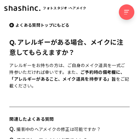
フォトスタジオ･ヘアメイク
よくある質問トップにもどる
Q.
アレルギーがある場合、メイクに注
意してもらえますか？
アレルギーをお持ちの方は、ご自身のメイク道具を一式ご
持参いただければ幸いです。また、
ご予約時の備考欄に、
「アレルギーがあること、メイク道具を持参する」旨
をご記
載ください。
関連したよくある質問
Q.
撮影中のヘアメイクの修正は可能ですか？