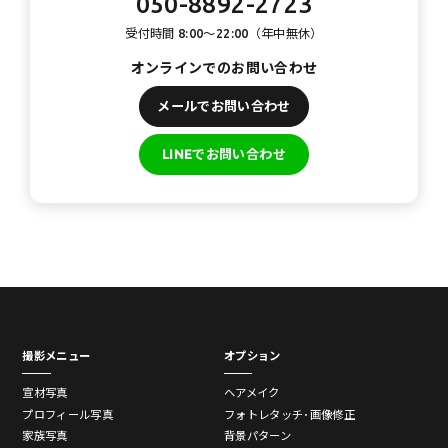
050-8892-2723
受付時間 8:00〜22:00（年中無休）
オンラインでのお問い合わせ
メールでお問い合わせ
LINEでお問い合わせ
撮影メニュー
オプション
宣材写真
ヘアメイク
プロフィール写真
フォトレタッチ･画像修正
家族写真
背景パターン