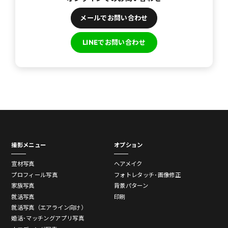
メールでお問い合わせ
LINEでお問い合わせ
撮影メニュー
オプション
宣材写真
ヘアメイク
プロフィール写真
フォトレタッチ･画像修正
家族写真
背景パターン
就活写真
印刷
就活写真（エアライン向け）
婚活･マッチングアプリ写真