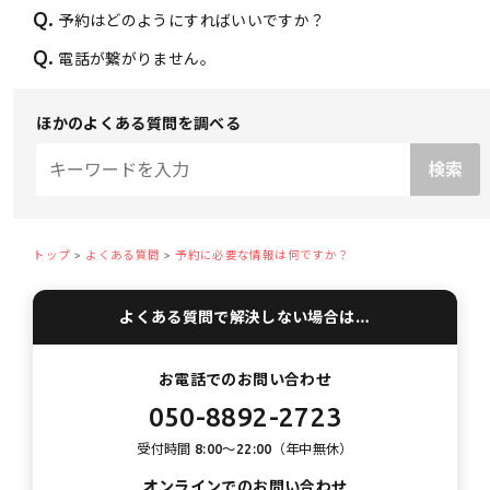
Q.
予約はどのようにすればいいですか？
Q.
電話が繋がりません。
ほかのよくある質問を調べる
トップ
よくある質問
予約に必要な情報は何ですか？
よくある質問で解決しない場合は…
お電話でのお問い合わせ
050-8892-2723
受付時間 8:00〜22:00（年中無休）
オンラインでのお問い合わせ