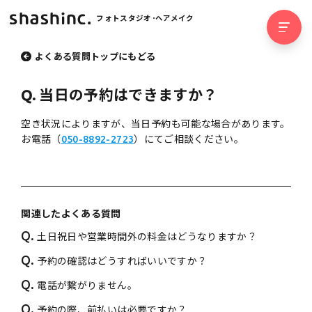
フォトスタジオ･ヘアメイク
よくある質問トップにもどる
Q.
当日の予約はできますか？
空き状況によりますが、当日予約も可能な場合があります。
お電話（
050-8892-2723
）にてご相談ください。
関連したよくある質問
Q.
土日祝日や営業時間外の料金はどうなりますか？
Q.
予約の確認はどうすればいいですか？
Q.
電話が繋がりません。
Q.
予約の際、前払いは必要ですか？