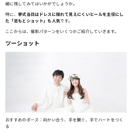
細に残してみてはいかがでしょうか。
特に、
挙式当日はドレスに隠れて見えにくいヒールを主役にし
た「足もとショット」も人気
です。
ここからは、撮影パターンをいくつかご紹介していきます。
ツーショット
おすすめのポーズ：向かい合う、手を繋ぐ、手でハートをつく
る