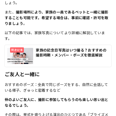
しょう。
また、
撮影場所により、家族の一員であるペットと一緒に撮影
することも可能です。希望する場合は、事前に確認・許可を取
りましょう
。
以下の記事では、家族写真についてより詳細に解説していま
す。
家族の記念日写真はいつ撮る？おすすめの
関連記事
撮影時期・メンバー・ポーズを徹底解説
ご友人と一緒に
おすすめのポーズ：全員で同じポーズをする、自然に会話して
いる様子、ぎゅっと密着するなど
仲のよいご友人に、撮影に参加してもらうのも楽しい思い出と
なるでしょう。
その際は、挙式を盛り上げる演出のひとつである「ブライズメ