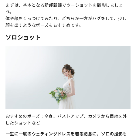
まずは、基本となる新郎新婦でツーショットを撮影しましょ
う。
体や顔をくっつけてみたり、どちらか一方がハグをして、少し
顔を出すようなポーズもおすすめです。
ソロショット
おすすめのポーズ：全身、バストアップ、カメラから目線を外
したショットなど
一生に一度のウェディングドレスを着る記念に、ソロの撮影も