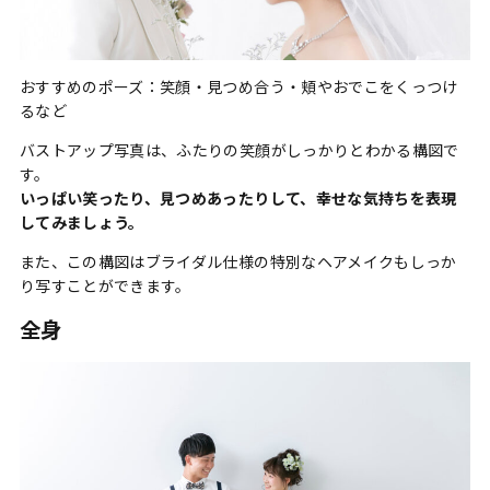
おすすめのポーズ：笑顔・見つめ合う・頬やおでこをくっつけ
るなど
バストアップ写真は、ふたりの笑顔がしっかりとわかる構図で
す。
いっぱい笑ったり、見つめあったりして、幸せな気持ちを表現
してみましょう
。
また、この構図はブライダル仕様の特別なヘアメイクもしっか
り写すことができます。
全身