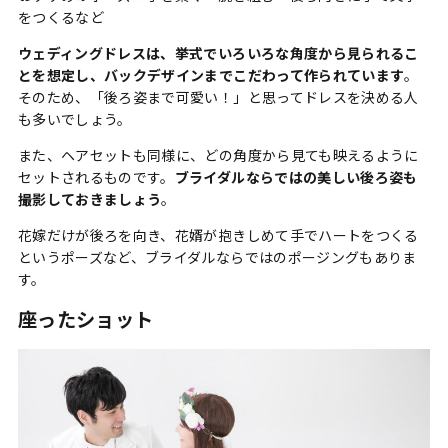
をつくるなど
ウェディングドレスは、挙式でいろいろな角度から見られるこ
とを想定し、バックデザインまでこだわって作られています
。
そのため、「後ろ姿まで可愛い！」と思ってドレスを決める人
も多いでしょう。
また、ヘアセットも同様に、どの角度から見ても映えるように
セットされるものです。
ブライダルならではの美しい後ろ姿も
撮影しておきましょう
。
花嫁だけが後ろを向き、花婿が抱きしめて手でハートをつくる
というポーズなど、ブライダルならではのポージングもありま
す。
座ったショット