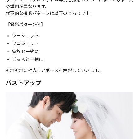
や構図が異なります。
代表的な撮影パターンは以下のとおりです。
【撮影パターン例】
ツーショット
ソロショット
家族と一緒に
ご友人と一緒に
それぞれに相応しいポーズを解説していきます。
バストアップ