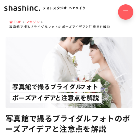
フォトスタジオ･ヘアメイク
TOP
マガジン
写真館で撮るブライダルフォトのポーズアイデアと注意点を解説
写真館で撮るブライダルフォトのポ
ーズアイデアと注意点を解説