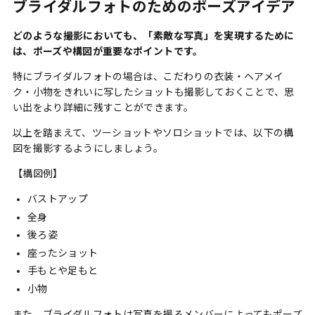
ブライダルフォトのためのポーズアイデア
どのような撮影においても、「素敵な写真」を実現するために
は、ポーズや構図が重要なポイントです。
特にブライダルフォトの場合は、こだわりの衣装・ヘアメイ
ク・小物をきれいに写したショットも撮影しておくことで、思
い出をより詳細に残すことができます。
以上を踏まえて、ツーショットやソロショットでは、以下の構
図を撮影するようにしましょう。
【構図例】
バストアップ
全身
後ろ姿
座ったショット
手もとや足もと
小物
また、ブライダルフォトは写真を撮るメンバーによってもポーズ