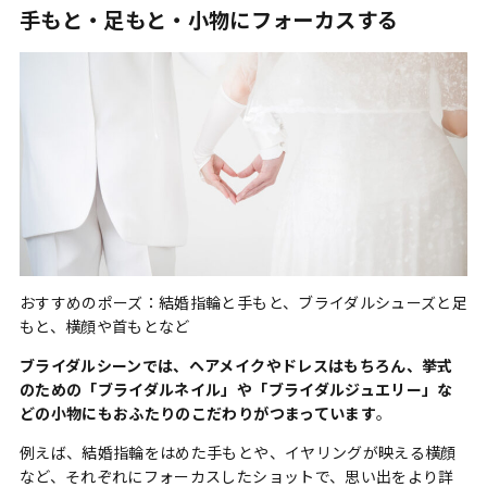
手もと・足もと・小物にフォーカスする
おすすめのポーズ：結婚指輪と手もと、ブライダルシューズと足
もと、横顔や首もとなど
ブライダルシーンでは、ヘアメイクやドレスはもちろん、挙式
のための「ブライダルネイル」や「ブライダルジュエリー」な
どの小物にもおふたりのこだわりがつまっています
。
例えば、結婚指輪をはめた手もとや、イヤリングが映える横顔
など、それぞれにフォーカスしたショットで、思い出をより詳