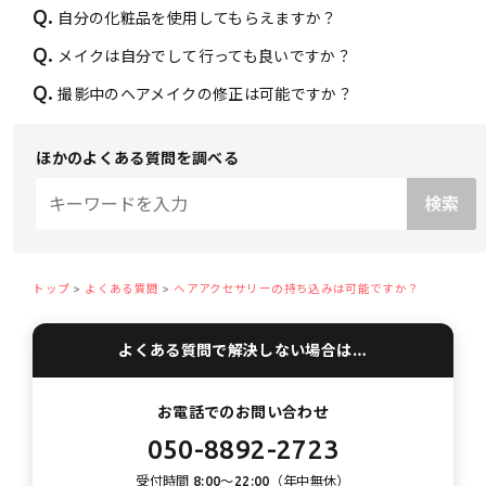
Q.
自分の化粧品を使用してもらえますか？
Q.
メイクは自分でして行っても良いですか？
Q.
撮影中のヘアメイクの修正は可能ですか？
ほかのよくある質問を調べる
トップ
よくある質問
ヘアアクセサリーの持ち込みは可能ですか？
よくある質問で解決しない場合は…
お電話でのお問い合わせ
050-8892-2723
受付時間 8:00〜22:00（年中無休）