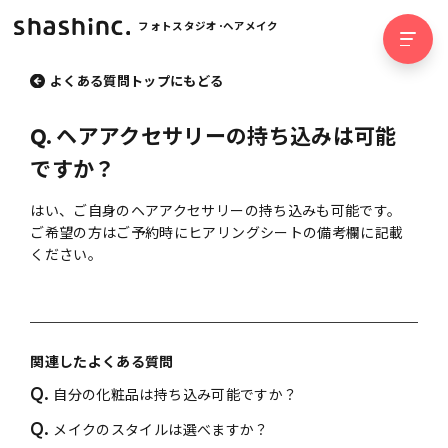
フォトスタジオ･ヘアメイク
よくある質問トップにもどる
Q.
ヘアアクセサリーの持ち込みは可能
ですか？
はい、ご自身のヘアアクセサリーの持ち込みも可能です。
ご希望の方はご予約時にヒアリングシートの備考欄に記載
ください。
関連したよくある質問
Q.
自分の化粧品は持ち込み可能ですか？
Q.
メイクのスタイルは選べますか？