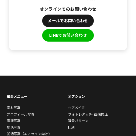
オンラインでのお問い合わせ
メールでお問い合わせ
LINEでお問い合わせ
撮影メニュー
オプション
宣材写真
ヘアメイク
プロフィール写真
フォトレタッチ･画像修正
家族写真
背景パターン
就活写真
印刷
就活写真（エアライン向け）