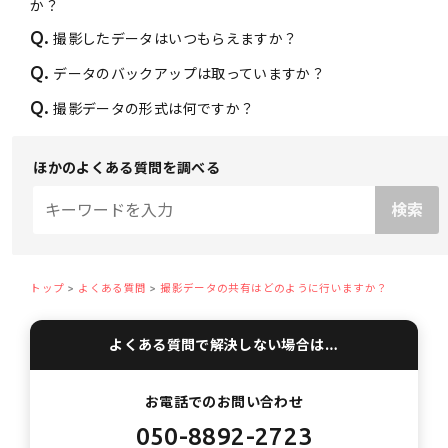
か？
Q.
撮影したデータはいつもらえますか？
Q.
データのバックアップは取っていますか？
Q.
撮影データの形式は何ですか？
ほかのよくある質問を調べる
トップ
よくある質問
撮影データの共有はどのように行いますか？
よくある質問で解決しない場合は…
お電話でのお問い合わせ
050-8892-2723