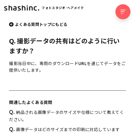
フォトスタジオ･ヘアメイク
よくある質問トップにもどる
Q.
撮影データの共有はどのように行い
ますか？
撮影当日中に、専用のダウンロードURLを通じてデータをご
提供いたします。
関連したよくある質問
Q.
納品される画像データのサイズや仕様について教えてく
ださい。
Q.
画像データはどのサイズまでの印刷に対応しています