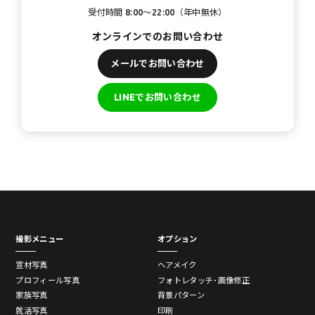
受付時間 8:00〜22:00（年中無休）
オンラインでのお問い合わせ
メールでお問い合わせ
LINEでお問い合わせ
撮影メニュー
オプション
宣材写真
ヘアメイク
プロフィール写真
フォトレタッチ･画像修正
家族写真
背景パターン
就活写真
印刷