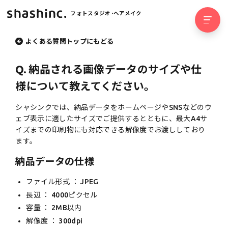
フォトスタジオ･ヘアメイク
よくある質問トップにもどる
Q.
納品される画像データのサイズや仕
様について教えてください。
シャシンクでは、納品データをホームページやSNSなどのウ
ェブ表示に適したサイズでご提供するとともに、最大A4サ
イズまでの印刷物にも対応できる解像度でお渡ししており
ます。
納品データの仕様
ファイル形式 ： JPEG
長辺 ： 4000ピクセル
容量 ： 2MB以内
解像度 ： 300dpi