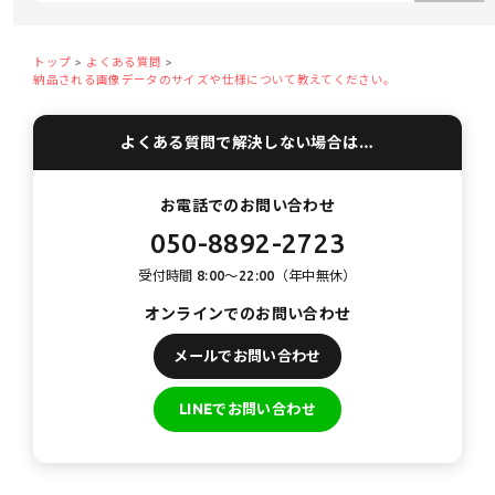
トップ
よくある質問
納品される画像データのサイズや仕様について教えてください。
よくある質問で解決しない場合は…
お電話でのお問い合わせ
050-8892-2723
受付時間 8:00〜22:00（年中無休）
オンラインでのお問い合わせ
メールでお問い合わせ
LINEでお問い合わせ