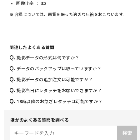
画像比率 ： 3:2
※ 容量については、画質を保った適切な圧縮をおこないます。
関連したよくある質問
Q.
撮影データの形式は何ですか？
Q.
データのバックアップは取っていますか？
Q.
撮影データの追加注文は可能ですか？
Q.
撮影当日にレタッチをお願いできますか？
Q.
18時以降のお急ぎレタッチは可能ですか？
ほかのよくある質問を調べる